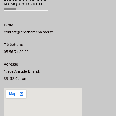
MUSIQUES DE NUIT
E-mail
contact@lerocherdepalmer.fr
Téléphone
05 56 74 80 00
Adresse
1, rue Aristide Briand,
33152 Cenon