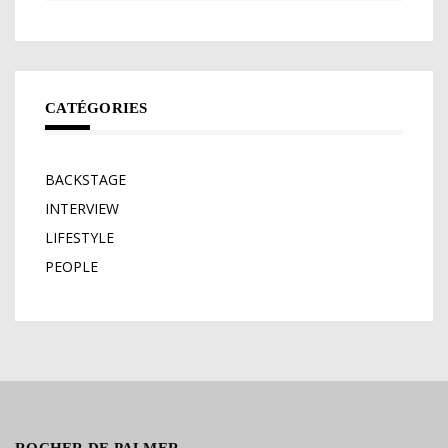
CATÉGORIES
BACKSTAGE
INTERVIEW
LIFESTYLE
PEOPLE
ROCHER DE PALMER,