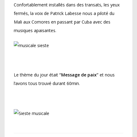
Confortablement installés dans des transats, les yeux
fermés, la voix de Patrick Labesse nous a piloté du
Mali aux Comores en passant par Cuba avec des
musiques apaisantes.
Le thème du jour était
“Message de paix”
et nous
l’avons tous trouvé durant 60min.