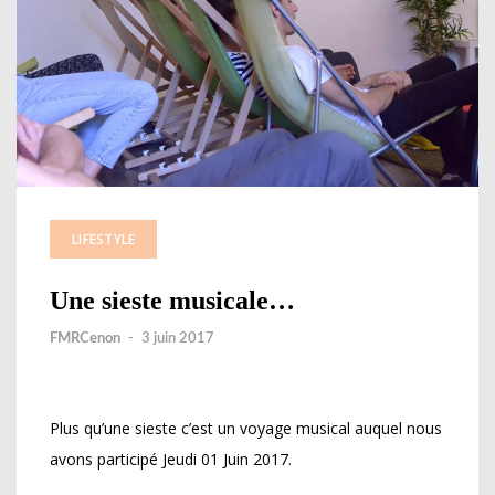
LIFESTYLE
Une sieste musicale…
FMRCenon
-
3 juin 2017
Plus qu’une sieste c’est un voyage musical auquel nous
avons participé Jeudi 01 Juin 2017.