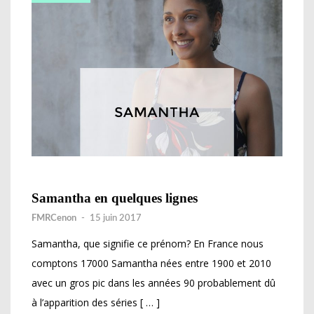
Samantha en quelques lignes
FMRCenon
-
15 juin 2017
Samantha, que signifie ce prénom? En France nous
comptons 17000 Samantha nées entre 1900 et 2010
avec un gros pic dans les années 90 probablement dû
à l’apparition des séries [ … ]