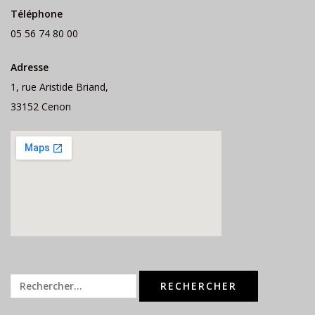
Téléphone
05 56 74 80 00
Adresse
1, rue Aristide Briand,
33152 Cenon
Rechercher :