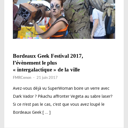
Bordeaux Geek Festival 2017,
l’évènement le plus
« intergalactique » de la ville
FMRCenon
-
21 juin 2017
Avez-vous déjà vu SuperWoman boire un verre avec
Dark Vador ? Pikachu affronter Vegeta au sabre laser?
Si ce n’est pas le cas, c’est que vous avez loupé le
Bordeaux Geek [ … ]