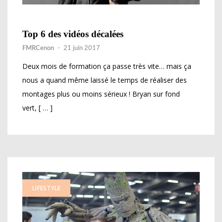
Top 6 des vidéos décalées
FMRCenon
-
21 juin 2017
Deux mois de formation ça passe très vite… mais ça
nous a quand même laissé le temps de réaliser des
montages plus ou moins sérieux ! Bryan sur fond
vert, [ … ]
LIFESTYLE