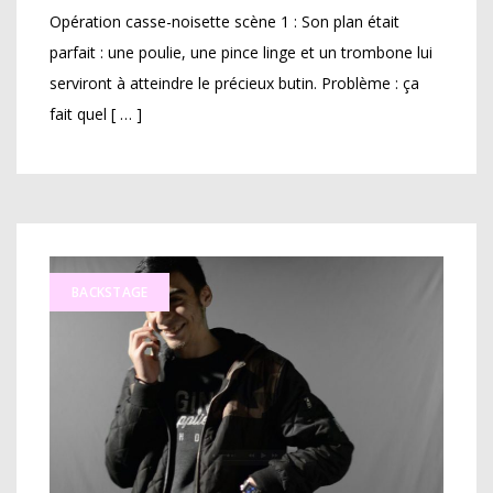
Opération casse-noisette scène 1 : Son plan était
parfait : une poulie, une pince linge et un trombone lui
serviront à atteindre le précieux butin. Problème : ça
fait quel [ … ]
BACKSTAGE