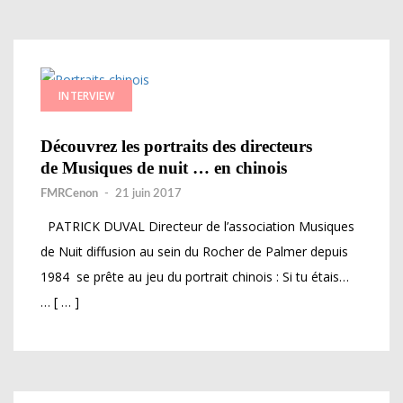
INTERVIEW
Découvrez les portraits des directeurs
de Musiques de nuit … en chinois
FMRCenon
-
21 juin 2017
PATRICK DUVAL Directeur de l’association Musiques
de Nuit diffusion au sein du Rocher de Palmer depuis
1984 se prête au jeu du portrait chinois : Si tu étais…
… [ … ]