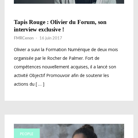
Tapis Rouge : Olivier du Forum, son
interview exclusive !
FMRCenon
-
16 juin 2017
Olivier a suivi la Formation Numérique de deux mois
organisée par le Rocher de Palmer. Fort de
compétences nouvellement acquises, il a lancé son
activité Objectif Promouvoir afin de soutenir les
actions du [ … ]
PEOPLE