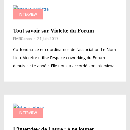
INTERVIEW
Tout savoir sur Violette du Forum
FMRCenon
-
21 juin 2017
Co-fondatrice et coordinatrice de l’association Le Nom
Lieu. Violette utilise l’espace coworking du Forum
depuis cette année. Elle nous a accordé son interview.
INTERVIEW
L’interview de Laure : à ne louper