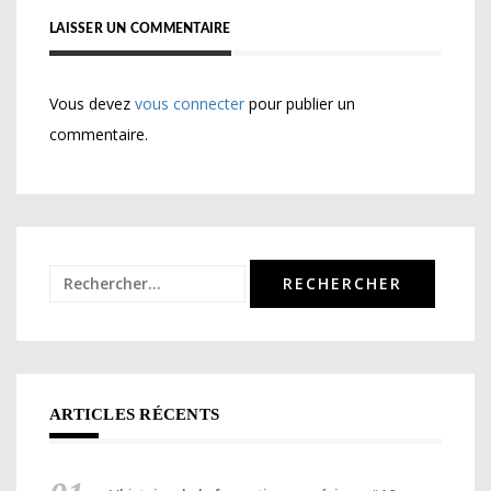
LAISSER UN COMMENTAIRE
Vous devez
vous connecter
pour publier un
commentaire.
Rechercher :
ARTICLES RÉCENTS