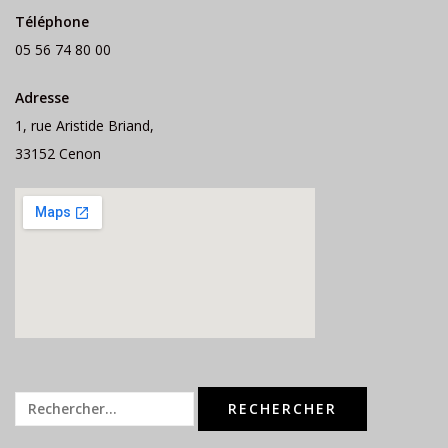
Téléphone
05 56 74 80 00
Adresse
1, rue Aristide Briand,
33152 Cenon
Rechercher :