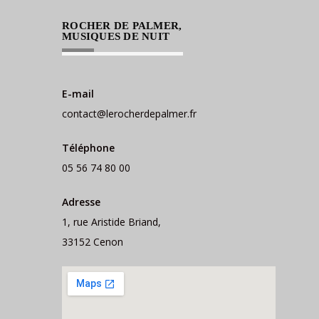
ROCHER DE PALMER,
MUSIQUES DE NUIT
E-mail
contact@lerocherdepalmer.fr
Téléphone
05 56 74 80 00
Adresse
1, rue Aristide Briand,
33152 Cenon