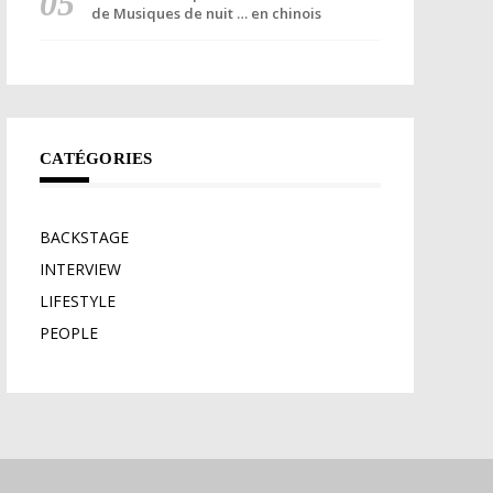
de Musiques de nuit … en chinois
CATÉGORIES
BACKSTAGE
INTERVIEW
LIFESTYLE
PEOPLE