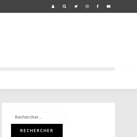
Rechercher :