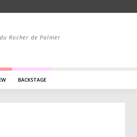
du Rocher de Palmer
IEW
BACKSTAGE