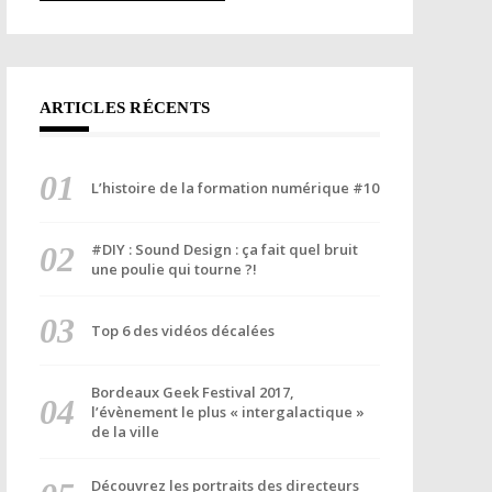
ARTICLES RÉCENTS
L’histoire de la formation numérique #10
#DIY : Sound Design : ça fait quel bruit
une poulie qui tourne ?!
Top 6 des vidéos décalées
Bordeaux Geek Festival 2017,
l’évènement le plus « intergalactique »
de la ville
Découvrez les portraits des directeurs