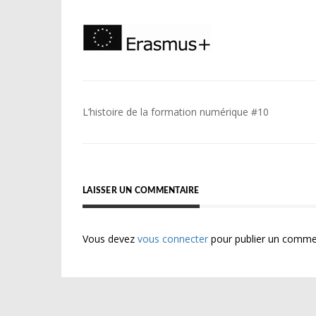
Navigation
L’histoire de la formation numérique #10
de
l’article
LAISSER UN COMMENTAIRE
Vous devez
vous connecter
pour publier un comme