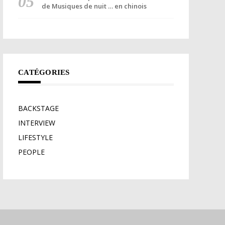
de Musiques de nuit … en chinois
CATÉGORIES
BACKSTAGE
INTERVIEW
LIFESTYLE
PEOPLE