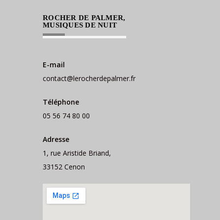
ROCHER DE PALMER,
MUSIQUES DE NUIT
E-mail
contact@lerocherdepalmer.fr
Téléphone
05 56 74 80 00
Adresse
1, rue Aristide Briand,
33152 Cenon