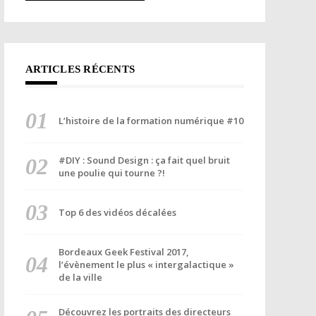
ARTICLES RÉCENTS
L’histoire de la formation numérique #10
#DIY : Sound Design : ça fait quel bruit
une poulie qui tourne ?!
Top 6 des vidéos décalées
Bordeaux Geek Festival 2017,
l’évènement le plus « intergalactique »
de la ville
Découvrez les portraits des directeurs