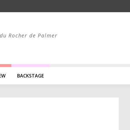
du Rocher de Palmer
IEW
BACKSTAGE