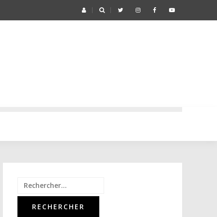
Rechercher :