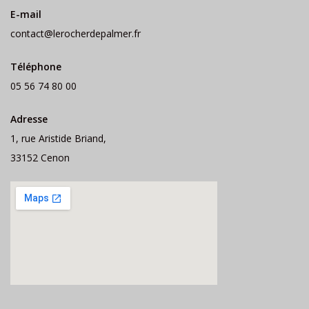
E-mail
contact@lerocherdepalmer.fr
Téléphone
05 56 74 80 00
Adresse
1, rue Aristide Briand,
33152 Cenon