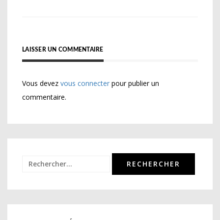
l’article
LAISSER UN COMMENTAIRE
Vous devez
vous connecter
pour publier un
commentaire.
Rechercher :