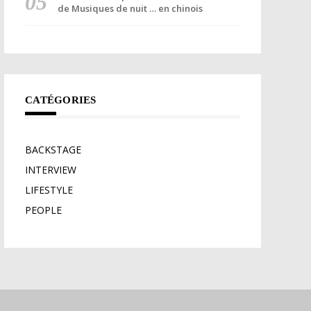
de Musiques de nuit … en chinois
CATÉGORIES
BACKSTAGE
INTERVIEW
LIFESTYLE
PEOPLE