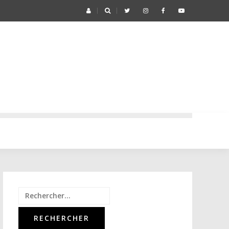
Rechercher :