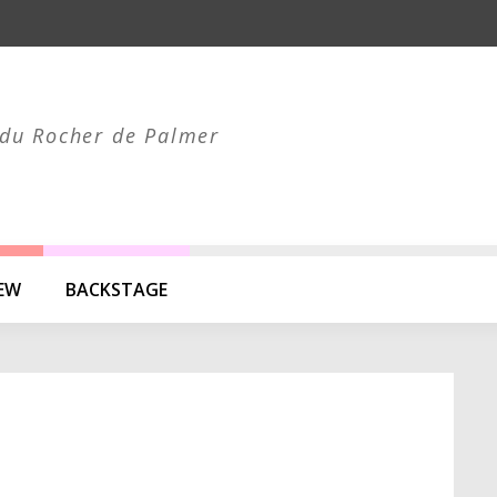
du Rocher de Palmer
IEW
BACKSTAGE