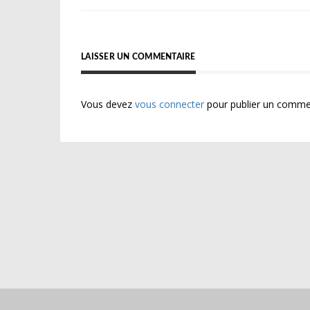
de
l’article
LAISSER UN COMMENTAIRE
Vous devez
vous connecter
pour publier un comme