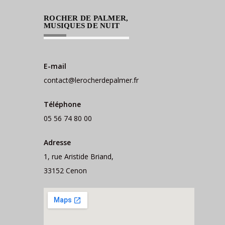
ROCHER DE PALMER,
MUSIQUES DE NUIT
E-mail
contact@lerocherdepalmer.fr
Téléphone
05 56 74 80 00
Adresse
1, rue Aristide Briand,
33152 Cenon