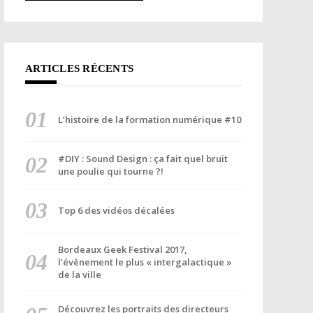
ARTICLES RÉCENTS
L’histoire de la formation numérique #10
#DIY : Sound Design : ça fait quel bruit
une poulie qui tourne ?!
Top 6 des vidéos décalées
Bordeaux Geek Festival 2017,
l’évènement le plus « intergalactique »
de la ville
Découvrez les portraits des directeurs