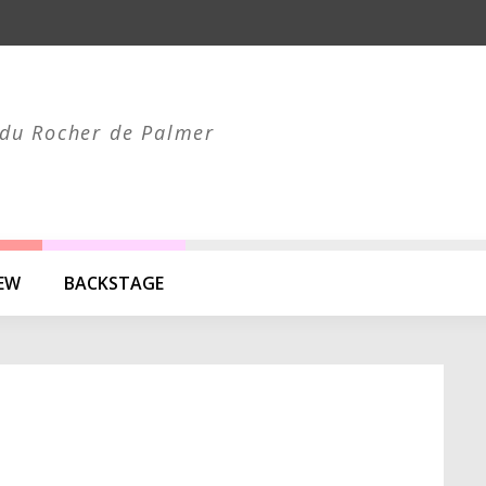
du Rocher de Palmer
IEW
BACKSTAGE