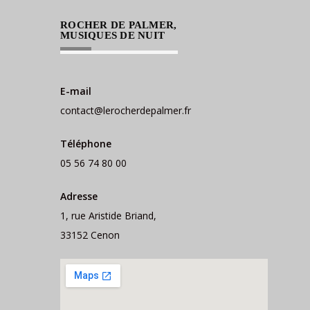
ROCHER DE PALMER,
MUSIQUES DE NUIT
E-mail
contact@lerocherdepalmer.fr
Téléphone
05 56 74 80 00
Adresse
1, rue Aristide Briand,
33152 Cenon