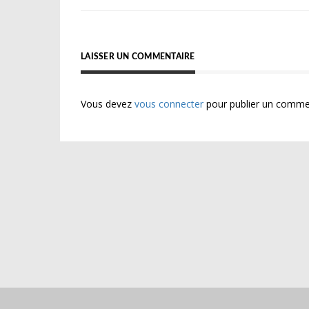
de
l’article
LAISSER UN COMMENTAIRE
Vous devez
vous connecter
pour publier un comme