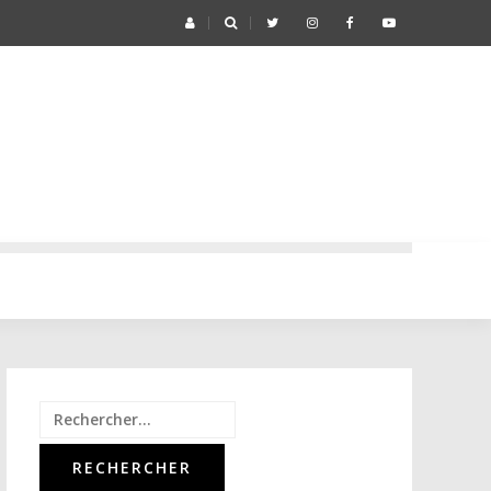
Rechercher :