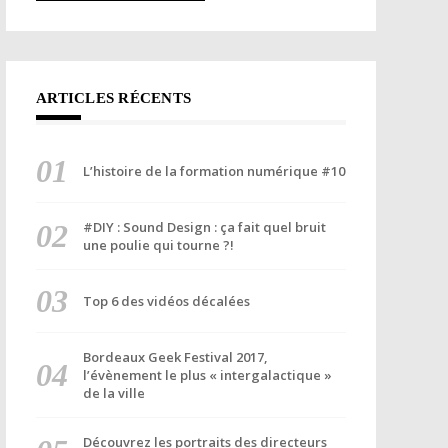
ARTICLES RÉCENTS
L’histoire de la formation numérique #10
#DIY : Sound Design : ça fait quel bruit
une poulie qui tourne ?!
Top 6 des vidéos décalées
Bordeaux Geek Festival 2017,
l’évènement le plus « intergalactique »
de la ville
Découvrez les portraits des directeurs