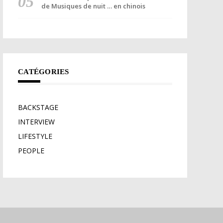
de Musiques de nuit … en chinois
CATÉGORIES
BACKSTAGE
INTERVIEW
LIFESTYLE
PEOPLE