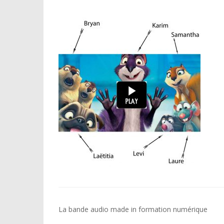
Navigation
La bande audio made in formation numérique