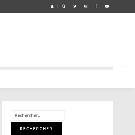
Rechercher :