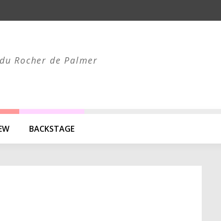
du Rocher de Palmer
IEW
BACKSTAGE