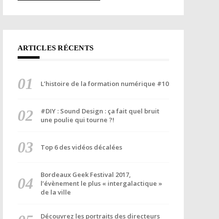
ARTICLES RÉCENTS
L’histoire de la formation numérique #10
#DIY : Sound Design : ça fait quel bruit
une poulie qui tourne ?!
Top 6 des vidéos décalées
Bordeaux Geek Festival 2017,
l’évènement le plus « intergalactique »
de la ville
Découvrez les portraits des directeurs