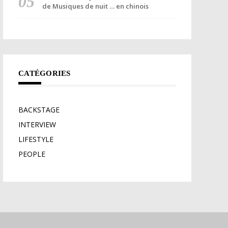
de Musiques de nuit … en chinois
CATÉGORIES
BACKSTAGE
INTERVIEW
LIFESTYLE
PEOPLE