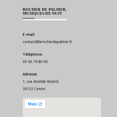
ROCHER DE PALMER,
MUSIQUES DE NUIT
E-mail
contact@lerocherdepalmer.fr
Téléphone
05 56 74 80 00
Adresse
1, rue Aristide Briand,
33152 Cenon