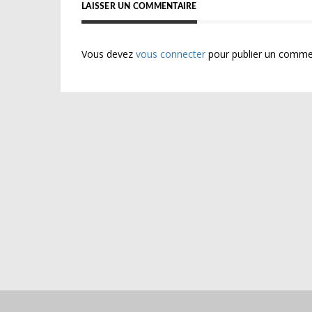
LAISSER UN COMMENTAIRE
Vous devez
vous connecter
pour publier un comme