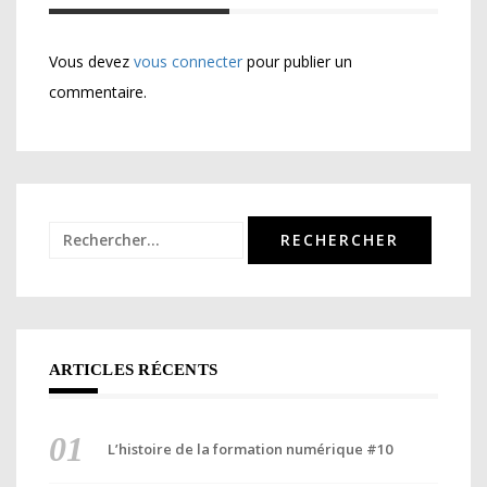
Vous devez
vous connecter
pour publier un
commentaire.
Rechercher :
ARTICLES RÉCENTS
L’histoire de la formation numérique #10