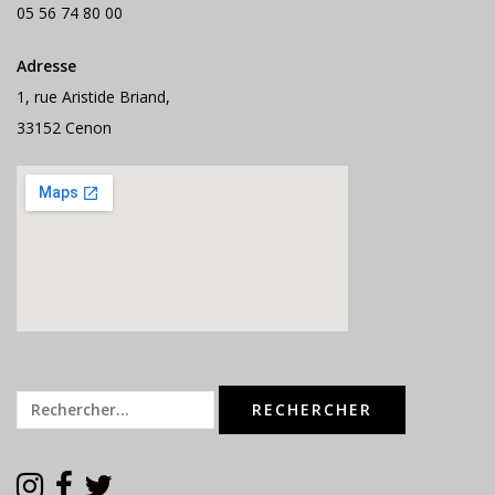
05 56 74 80 00
Adresse
1, rue Aristide Briand,
33152 Cenon
Rechercher :