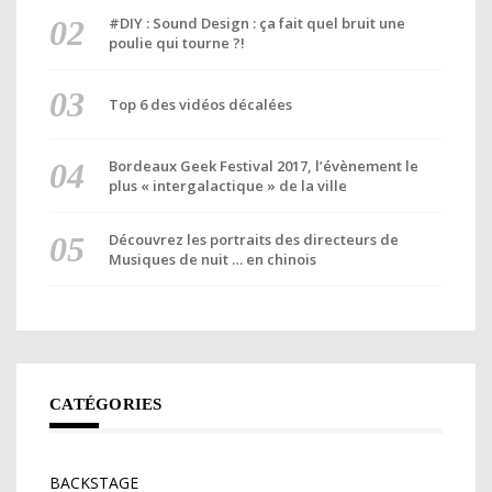
#DIY : Sound Design : ça fait quel bruit une
poulie qui tourne ?!
Top 6 des vidéos décalées
Bordeaux Geek Festival 2017, l’évènement le
plus « intergalactique » de la ville
Découvrez les portraits des directeurs de
Musiques de nuit … en chinois
CATÉGORIES
BACKSTAGE